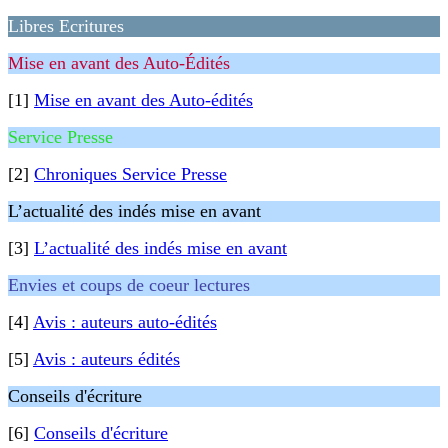
Libres Ecritures
Mise en avant des Auto-Édités
[1]
Mise en avant des Auto-édités
Service Presse
[2]
Chroniques Service Presse
L’actualité des indés mise en avant
[3]
L’actualité des indés mise en avant
Envies et coups de coeur lectures
[4]
Avis : auteurs auto-édités
[5]
Avis : auteurs édités
Conseils d'écriture
[6]
Conseils d'écriture