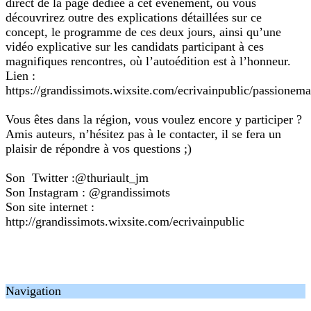
direct de la page dédiée à cet événement, où vous
découvrirez outre des explications détaillées sur ce
concept, le programme de ces deux jours, ainsi qu’une
vidéo explicative sur les candidats participant à ces
magnifiques rencontres, où l’autoédition est à l’honneur.
Lien :
https://grandissimots.wixsite.com/ecrivainpublic/passionem
Vous êtes dans la région, vous voulez encore y participer ?
Amis auteurs, n’hésitez pas à le contacter, il se fera un
plaisir de répondre à vos questions ;)
Son Twitter :@thuriault_jm
Son Instagram : @grandissimots
Son site internet :
http://grandissimots.wixsite.com/ecrivainpublic
Navigation