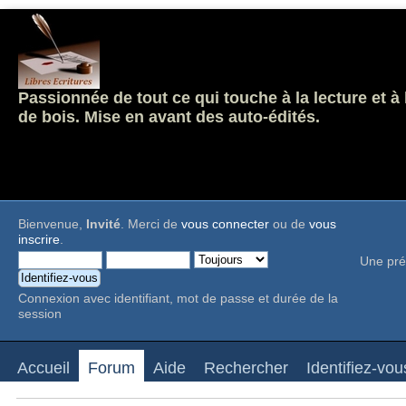
Passionnée de tout ce qui touche à la lecture et à
de bois. Mise en avant des auto-édités.
Bienvenue,
Invité
. Merci de
vous connecter
ou de
vous
inscrire
.
Une pré
Connexion avec identifiant, mot de passe et durée de la
session
Accueil
Forum
Aide
Rechercher
Identifiez-vou