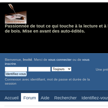
Passionnée de tout ce qui touche à la lecture et à
de bois. Mise en avant des auto-édités.
Bienvenue,
Invité
. Merci de
vous connecter
ou de
vous
inscrire
.
Une pré
Connexion avec identifiant, mot de passe et durée de la
session
Accueil
Forum
Aide
Rechercher
Identifiez-vou