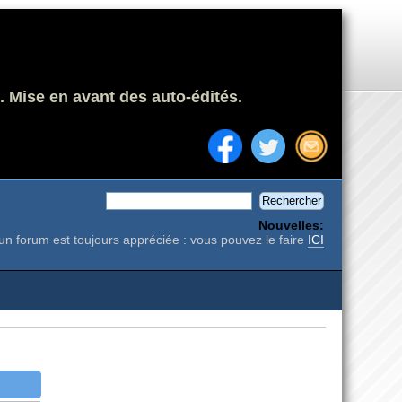
. Mise en avant des auto-édités.
Nouvelles:
un forum est toujours appréciée : vous pouvez le faire
ICI