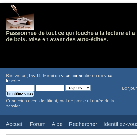
Passionnée de tout ce qui touche à la lecture et à
de bois. Mise en avant des auto-édités.
Bienvenue,
Invité
. Merci de
vous connecter
ou de
vous
inscrire
.
Bonjour
Connexion avec identifiant, mot de passe et durée de la
session
Accueil
Forum
Aide
Rechercher
Identifiez-vou