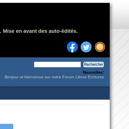
. Mise en avant des auto-édités.
Nouvelles:
Bonjour et bienvenue sur notre Forum Libres Ecritures