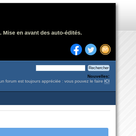
. Mise en avant des auto-édités.
Nouvelles:
un forum est toujours appréciée : vous pouvez le faire
ICI