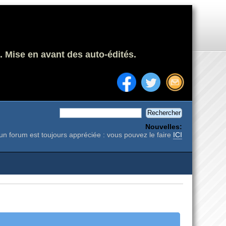
. Mise en avant des auto-édités.
Nouvelles:
un forum est toujours appréciée : vous pouvez le faire
ICI