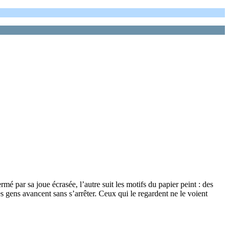
rmé par sa joue écrasée, l’autre suit les motifs du papier peint : des
es gens avancent sans s’arrêter. Ceux qui le regardent ne le voient