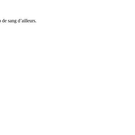
 de sang d’ailleurs.