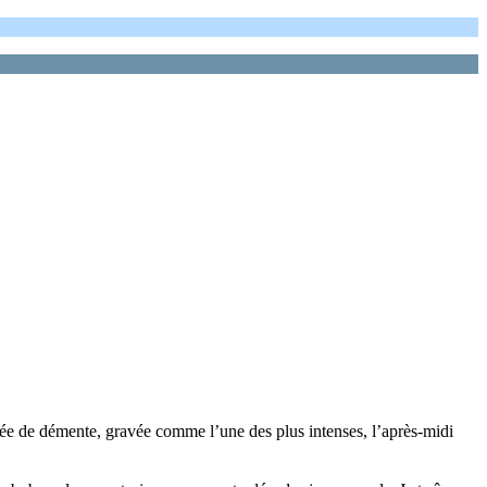
née de démente, gravée comme l’une des plus intenses, l’après-midi