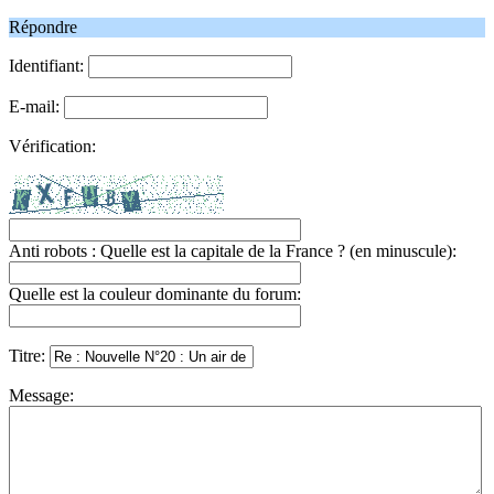
Répondre
Identifiant:
E-mail:
Vérification:
Anti robots : Quelle est la capitale de la France ? (en minuscule):
Quelle est la couleur dominante du forum:
Titre:
Message: