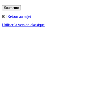
[0]
Retour au sujet
Utiliser la version classique