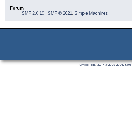
Forum
SMF 2.0.19
|
SMF © 2021
,
Simple Machines
SimplePortal 2.3.7 © 2008-2026, Simpl