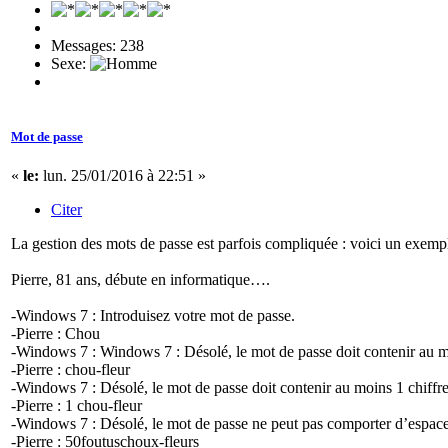
Messages: 238
Sexe:
Mot de passe
«
le:
lun. 25/01/2016 à 22:51 »
Citer
La gestion des mots de passe est parfois compliquée : voici un exem
Pierre, 81 ans, débute en informatique….
-Windows 7 : Introduisez votre mot de passe.
-Pierre : Chou
-Windows 7 : Windows 7 : Désolé, le mot de passe doit contenir au m
-Pierre : chou-fleur
-Windows 7 : Désolé, le mot de passe doit contenir au moins 1 chiffre
-Pierre : 1 chou-fleur
-Windows 7 : Désolé, le mot de passe ne peut pas comporter d’espace
-Pierre : 50foutuschoux-fleurs