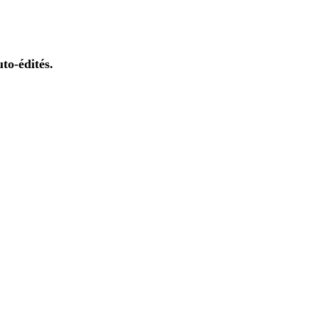
to-édités.