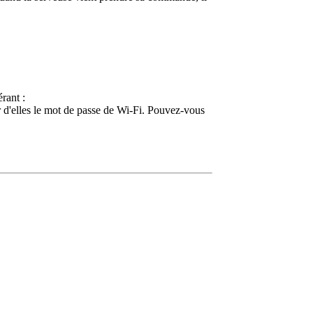
rant :
 d'elles le mot de passe de Wi-Fi. Pouvez-vous