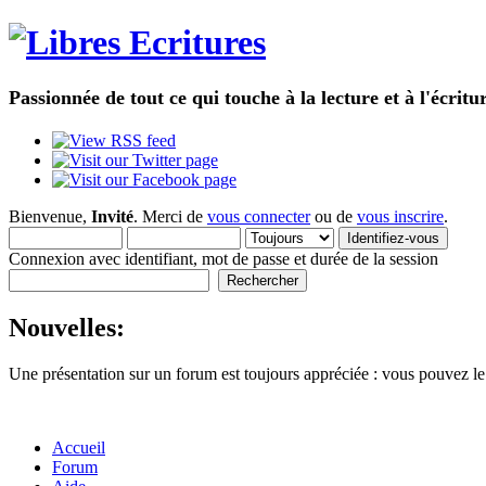
Passionnée de tout ce qui touche à la lecture et à l'écrit
Bienvenue,
Invité
. Merci de
vous connecter
ou de
vous inscrire
.
Connexion avec identifiant, mot de passe et durée de la session
Nouvelles:
Une présentation sur un forum est toujours appréciée : vous pouvez le
Accueil
Forum