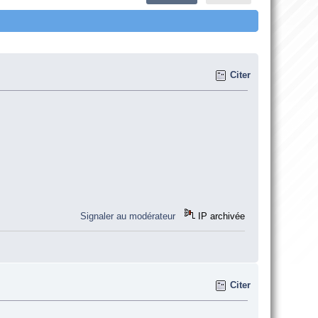
Citer
Signaler au modérateur
IP archivée
Citer