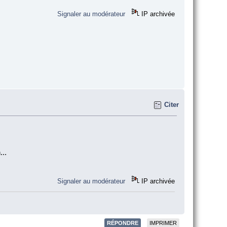
Signaler au modérateur
IP archivée
Citer
...
Signaler au modérateur
IP archivée
RÉPONDRE
IMPRIMER