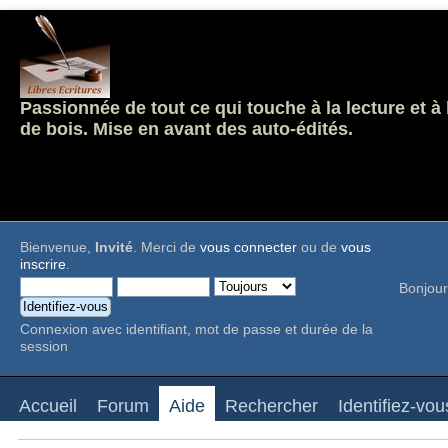
Passionnée de tout ce qui touche à la lecture et à
de bois. Mise en avant des auto-édités.
Bienvenue,
Invité
. Merci de
vous connecter
ou de
vous
inscrire
.
Bonjour
Connexion avec identifiant, mot de passe et durée de la
session
Accueil
Forum
Aide
Rechercher
Identifiez-vou