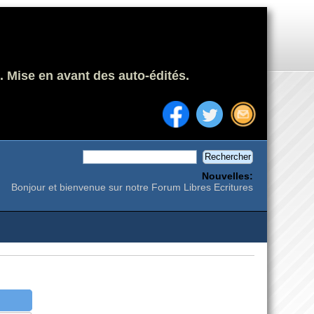
. Mise en avant des auto-édités.
Nouvelles:
Bonjour et bienvenue sur notre Forum Libres Ecritures